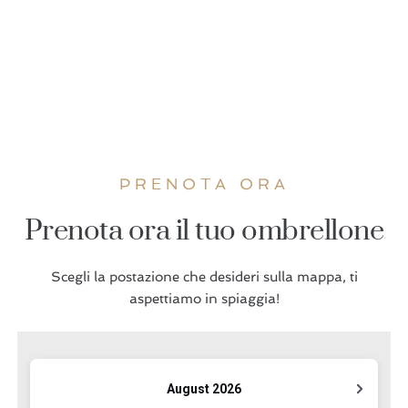
PRENOTA ORA
Prenota ora il tuo ombrellone
Scegli la postazione che desideri sulla mappa, ti
aspettiamo in spiaggia!