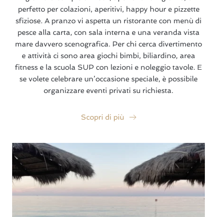
perfetto per colazioni, aperitivi, happy hour e pizzette
sfiziose. A pranzo vi aspetta un ristorante con menù di
pesce alla carta, con sala interna e una veranda vista
mare davvero scenografica. Per chi cerca divertimento
e attività ci sono area giochi bimbi, biliardino, area
fitness e la scuola SUP con lezioni e noleggio tavole. E
se volete celebrare un’occasione speciale, è possibile
organizzare eventi privati su richiesta.
Scopri di più