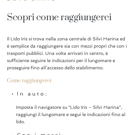
Scopri come raggiungerci
Il Lido Iris si trova nella zona centrale di Silvi Marina ed
è semplice da raggiungere sia con mezzi propri che con i
trasporti pubblici. Una volta arrivati in centro, è
sufficiente seguire le indicazioni per il lungomare e
proseguire fino all’accesso dello stabilimento.
Come raggiungerci
In auto:
Imposta il navigatore su “Lido Iris – Silvi Marina”,
raggiungi il lungomare e segui le indicazioni fino al
lido.
Con i mezzi: