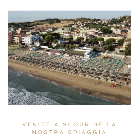
VENITE A SCOPRIRE LA
NOSTRA SPIAGGIA