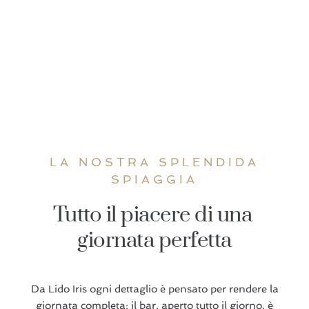
LA NOSTRA SPLENDIDA
SPIAGGIA
Tutto il piacere di una 
giornata perfetta
Da Lido Iris ogni dettaglio è pensato per rendere la
giornata completa: il bar, aperto tutto il giorno, è