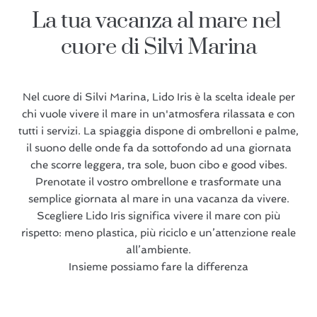
La tua vacanza al mare nel 
cuore di Silvi Marina
Nel cuore di Silvi Marina, Lido Iris è la scelta ideale per
chi vuole vivere il mare in un'atmosfera rilassata e con
tutti i servizi. La spiaggia dispone di ombrelloni e palme,
il suono delle onde fa da sottofondo ad una giornata
che scorre leggera, tra sole, buon cibo e good vibes.
Prenotate il vostro ombrellone e trasformate una
semplice giornata al mare in una vacanza da vivere.
Scegliere Lido Iris significa vivere il mare con più
rispetto: meno plastica, più riciclo e un’attenzione reale
all’ambiente.
Insieme possiamo fare la differenza