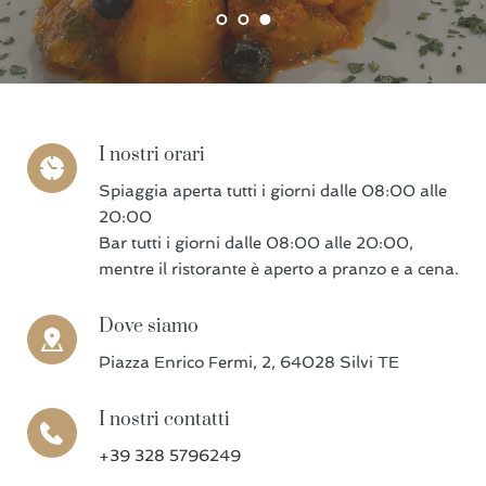
I nostri orari
Spiaggia aperta tutti i giorni dalle 08:00 alle
20:00
Bar tutti i giorni dalle 08:00 alle 20:00,
mentre il ristorante è aperto a pranzo e a cena.
Dove siamo
Piazza Enrico Fermi, 2, 64028 Silvi TE
I nostri contatti
+39
328 5796249