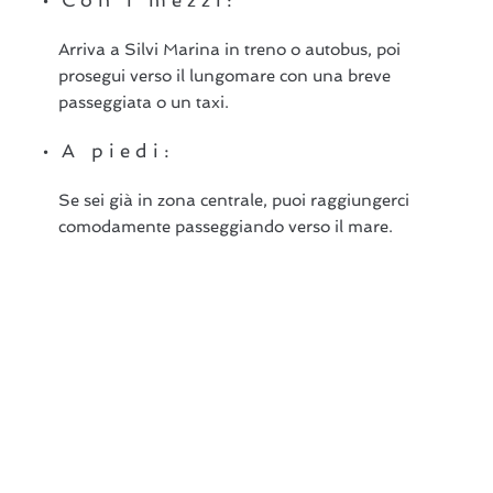
Arriva a Silvi Marina in treno o autobus, poi
prosegui verso il lungomare con una breve
passeggiata o un taxi.
A piedi:
Se sei già in zona centrale, puoi raggiungerci
comodamente passeggiando verso il mare.